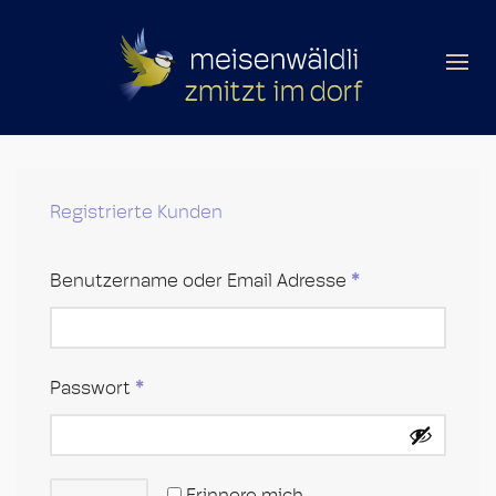
Registrierte Kunden
Benutzername oder Email Adresse
*
Passwort
*