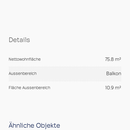
Details
75.8 m²
Nettowohnfläche
Balkon
Aussenbereich
10.9 m²
Fläche Aussenbereich
Ähnliche Objekte