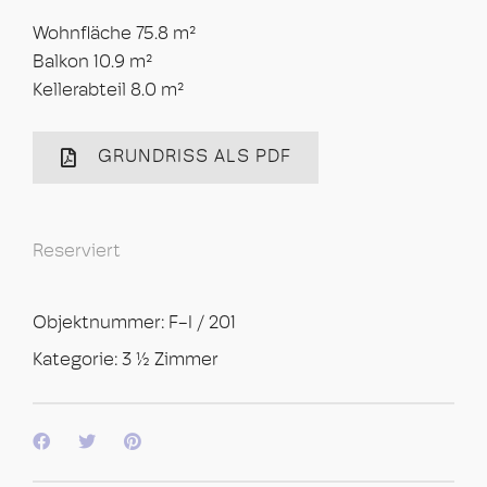
Wohnfläche 75.8 m²
Balkon 10.9 m²
Kellerabteil 8.0 m²
GRUNDRISS ALS PDF
Reserviert
Objektnummer:
F-I / 201
Kategorie:
3 ½ Zimmer