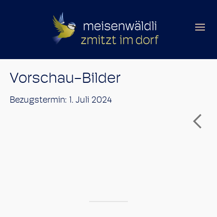
Vorschau-Bilder