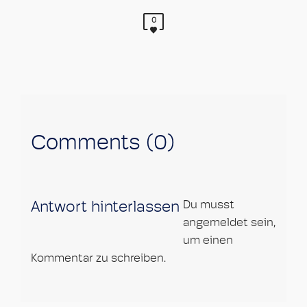
0
Comments (0)
Du musst
Antwort hinterlassen
angemeldet sein,
um einen
Kommentar zu schreiben.